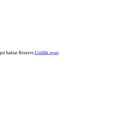
psi haklar Rezerve.
Gizlilik ayarı